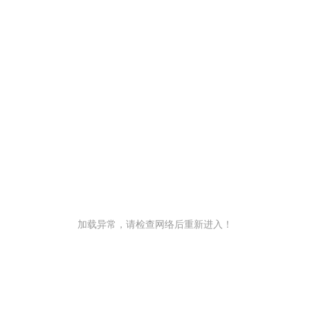
加载异常，请检查网络后重新进入！