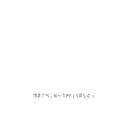
加载异常，请检查网络后重新进入！