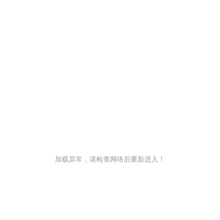
加载异常，请检查网络后重新进入！