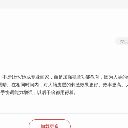
按点
，不是让他/她成专业画家，而是加强视觉功能教育，因为人类的
眼睛。在相同时间内，对大脑皮层的刺激效果更好、效率更高。
眼-手协调能力增强，以后干啥都用得着。
加载更多