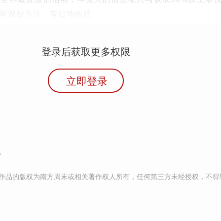
同观察方法，有目地的观
登录后获取更多权限
立即登录
晓
作品的版权为南方周末或相关著作权人所有，任何第三方未经授权，不得