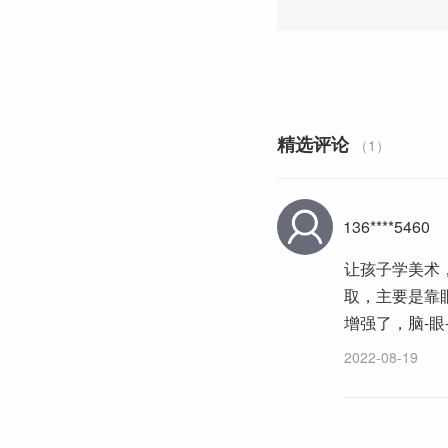
精选评论
（1）
136****5460
让孩子学美术
取，主要是靠
增强了，脑-
2022-08-19