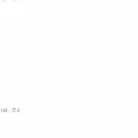
转载，否则