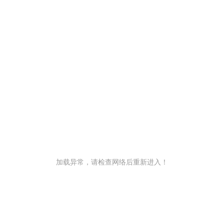
加载异常，请检查网络后重新进入！