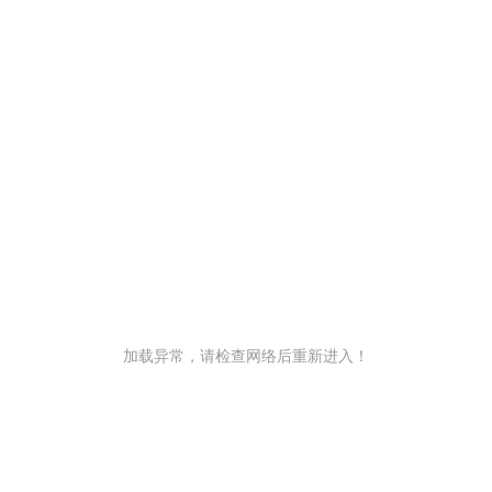
加载异常，请检查网络后重新进入！