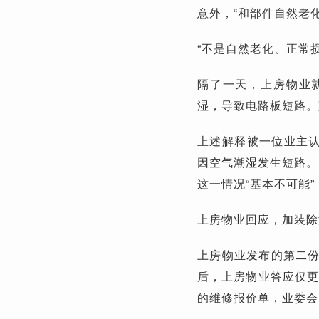
意外，“和部件自然老
“不是自然老化、正常
隔了一天，上房物业
湿，导致电路板短路。
上述解释被一位业主认
因空气潮湿发生短路。
这一情况“基本不可能”
上房物业回应，加装除
上房物业发布的第二
后，上房物业答应仅更
的维修报价单，业委会