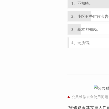
1、不知晓。
2、小区有些时候会告
3、基本都知晓。
4、无所谓。
公共维修资金使用问题
“维修资金其实离人们