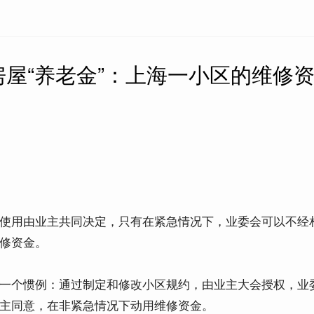
屋“养老金”：上海一小区的维修
使用由业主共同决定，只有在紧急情况下，业委会可以不经
修资金。
一个惯例：通过制定和修改小区规约，由业主大会授权，业
主同意，在非紧急情况下动用维修资金。