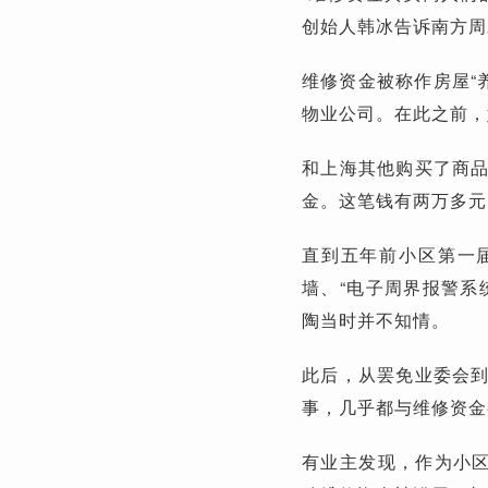
创始人韩冰告诉南方周
维修资金被称作房屋“
物业公司。在此之前，
和上海其他购买了商
金。这笔钱有两万多元
直到五年前小区第一
墙、“电子周界报警系
陶当时并不知情。
此后，从罢免业委会
事，几乎都与维修资金
有业主发现，作为小区