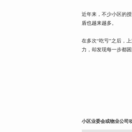
近年来，不少小区的授
盾也越来越多。
在多次“吃亏”之后，
力，却发现每一步都困
小区业委会或物业公司