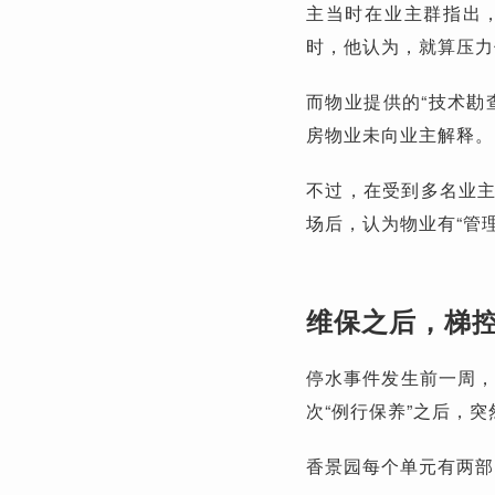
主当时在业主群指出
时，他认为，就算压力
而物业提供的“技术勘
房物业未向业主解释。
不过，在受到多名业
场后，认为物业有“管理
维保之后，梯
停水事件发生前一周，
次“例行保养”之后，突
香景园每个单元有两部