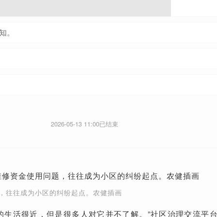
知。
2026-05-13 11:00已结束
，往往成为小区的纠纷起点。农健插画
的生活很近，但是很多人对它并不了解。”社区治理交流平