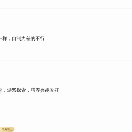
一样，自制力差的不行
育，游戏探索，培养兴趣爱好
阅海书山