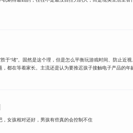
疏”胜于“堵”。固然是这个理，但是怎么平衡玩游戏时间、防止近
题，都在等着家长。主流还是认为要推迟孩子接触电子产品的年
吧，女孩相对还好，男孩有些真的会控制不住