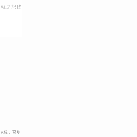
，就是想找
转载，否则