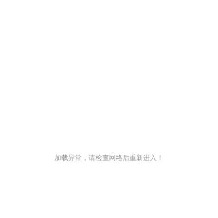
加载异常，请检查网络后重新进入！