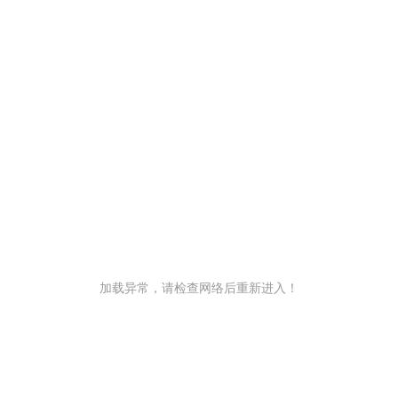
加载异常，请检查网络后重新进入！