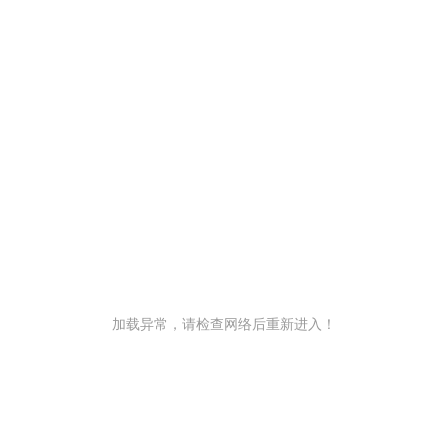
加载异常，请检查网络后重新进入！