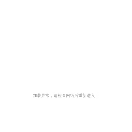
加载异常，请检查网络后重新进入！