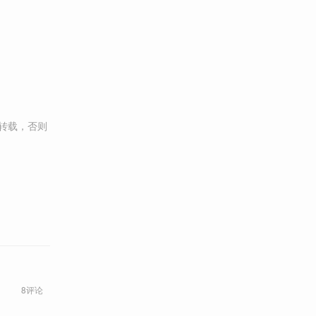
转载，否则
8评论