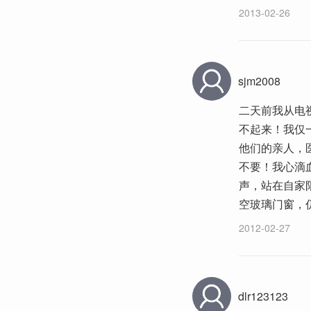
2013-02-26
sjm2008
二天前我从电
不起来！我仅
他们的亲人，
不要！我心滴
声，站在自家
空玻璃门窗，
2012-02-27
dlr123123