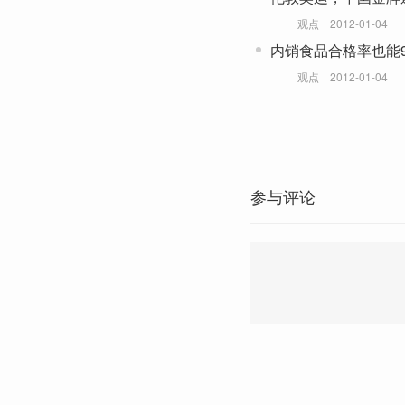
观点
2012-01-04
内销食品合格率也能9
观点
2012-01-04
参与评论