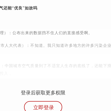
空气还能“优良”如故吗
理）：
公布出来的数据挡不住人们的直接感受啊。
峡市人大代表）：
不知道。我只知道许多地方的许多污染企
）：
中国城市空气质量到了不适宜人生存的底线了，还能下
投入，
登录后获取更多权限
立即登录