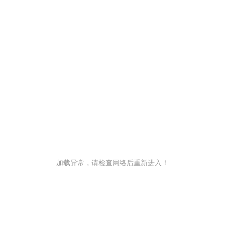
加载异常，请检查网络后重新进入！