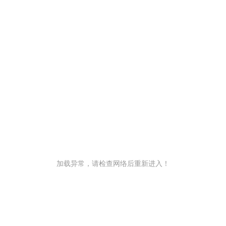
加载异常，请检查网络后重新进入！