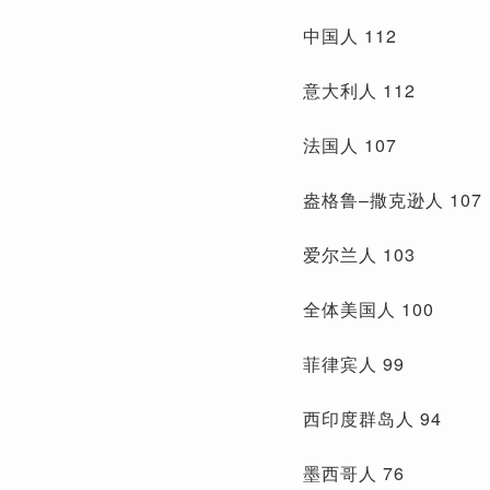
中国人 112
意大利人 112
法国人 107
盎格鲁–撒克逊人 107
爱尔兰人 103
全体美国人 100
菲律宾人 99
西印度群岛人 94
墨西哥人 76