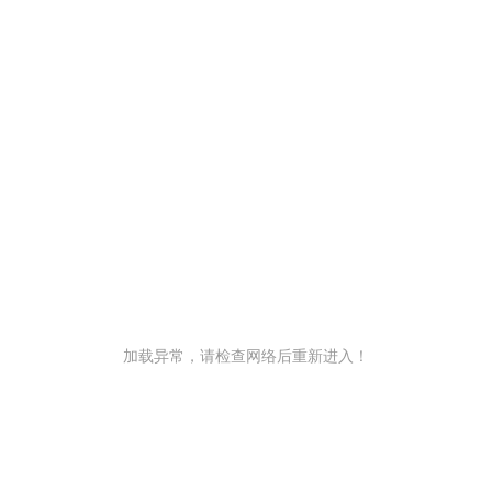
加载异常，请检查网络后重新进入！