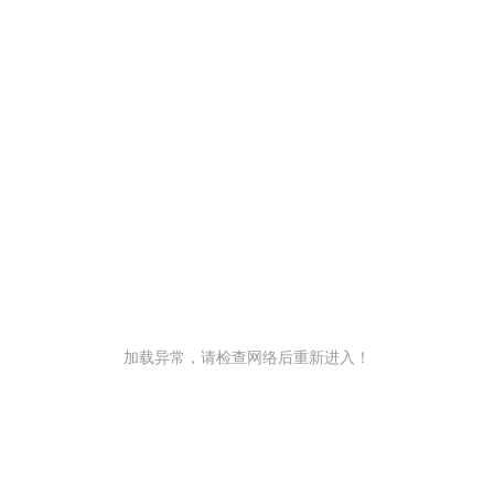
加载异常，请检查网络后重新进入！