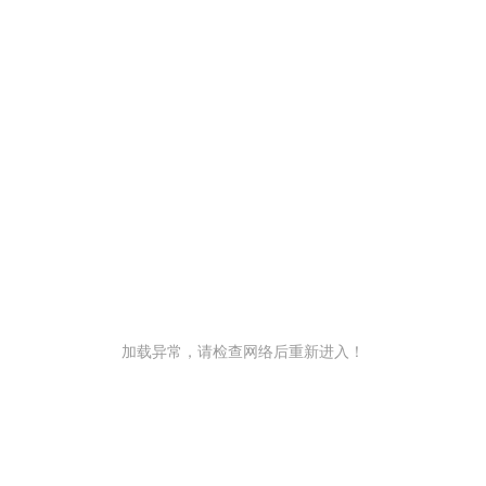
加载异常，请检查网络后重新进入！