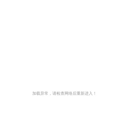
加载异常，请检查网络后重新进入！