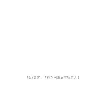
加载异常，请检查网络后重新进入！