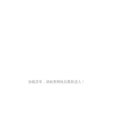
加载异常，请检查网络后重新进入！