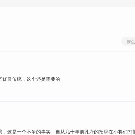
按点
华优良传统，这个还是需要的
湾，这是一个不争的事实，自从几十年前孔府的招牌在小将们打