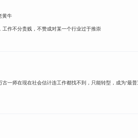
老黄牛
，工作不分贵贱，不赞成对某一个行业过于推崇
万古一师在现在社会估计连工作都找不到，只能转型，成为“最普