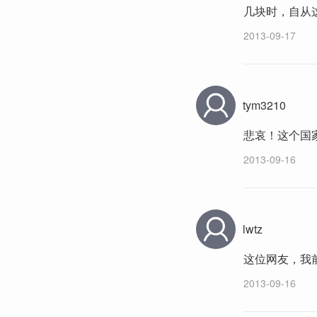
几块时，自从
2013-09-17
tym3210
悲哀！这个国
2013-09-16
lwtz
这位网友，我
2013-09-16