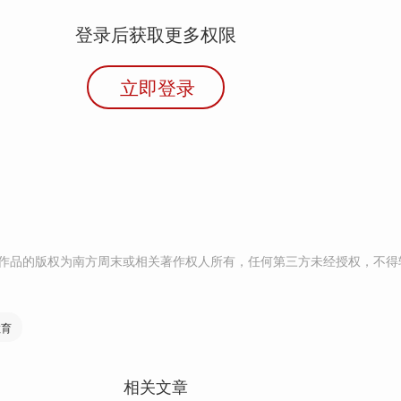
登录后获取更多权限
立即登录
作品的版权为南方周末或相关著作权人所有，任何第三方未经授权，不得
教育
相关文章