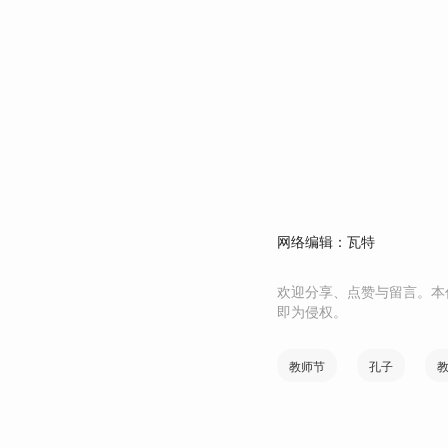
网络编辑：瓦特
欢迎分享、点赞与留言。本
即为侵权。
教师节
孔子