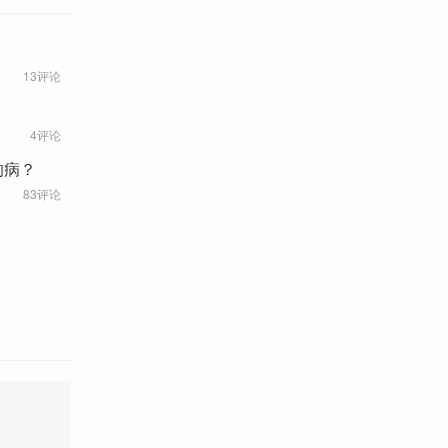
13评论
4评论
的病？
83评论