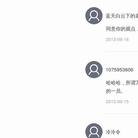
蓝天白云下的
同意你的观点
2013-09-16
1075953606
哈哈哈，所谓
的一员。
2013-09-15
冷泠令