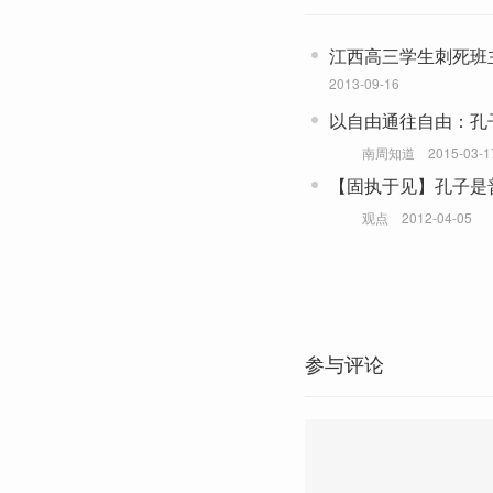
江西高三学生刺死班
2013-09-16
以自由通往自由：孔
老师
南周知道
2015-03-1
【固执于见】孔子是
观点
2012-04-05
参与评论