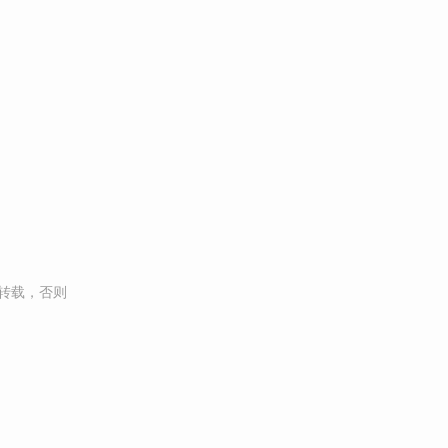
转载，否则