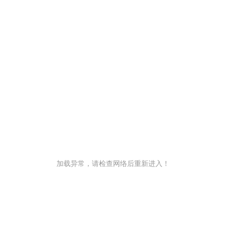
加载异常，请检查网络后重新进入！