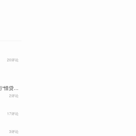
20评论
“惜贷”
2评论
17评论
3评论