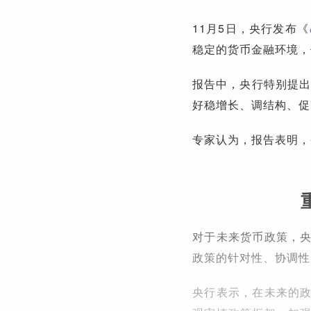
11月5日，央行发布《
稳定的货币金融环境，
报告中，央行特别提出
好稳增长、调结构、促
专家认为，报告表明，
对于未来货币政策，
政策的针对性、协调性
央行表示，在未来的