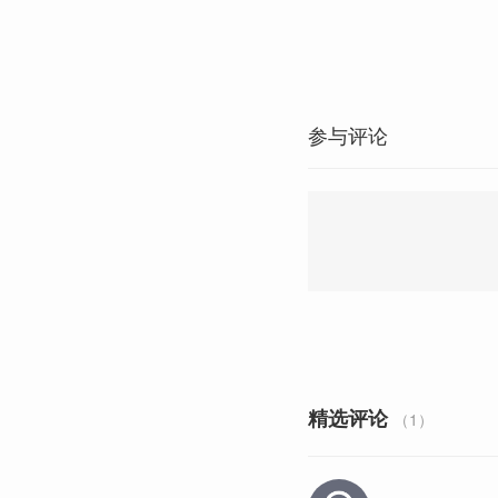
参与评论
精选评论
（1）