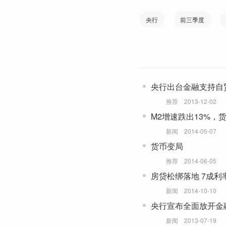
央行
前三季度
央行出台金融支持自
推荐
2013-12-02
M2增速跌出13%，
新闻
2014-05-07
货币变局
推荐
2014-06-05
房贷松绑落地 7成利
新闻
2014-10-10
央行宣布全面放开金
新闻
2013-07-19