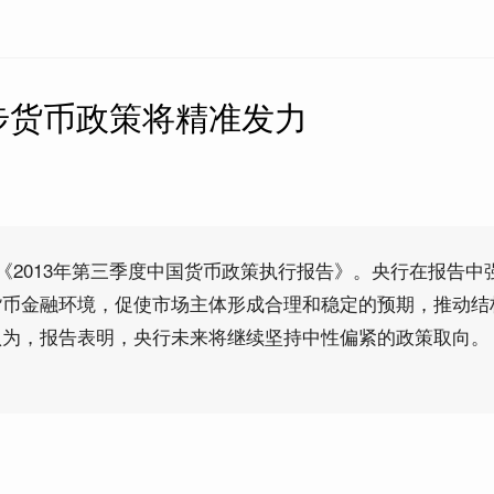
步货币政策将精准发力
布《2013年第三季度中国货币政策执行报告》。央行在报告中
货币金融环境，促使市场主体形成合理和稳定的预期，推动结
认为，报告表明，央行未来将继续坚持中性偏紧的政策取向。