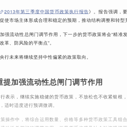
2013年第三季度中国货币政策执行报告
》。报告强调，
促使市场主体形成合理和稳定的预期，推动结构调整和转型
加强流动性总闸门调节作用，下一步的货币政策将会“精准
改革、防风险的平衡点”。
央行未来将继续坚持中性偏紧的政策取向。
重提加强流动性总闸门调节作用
央行表示，继续实施稳健的货币政策，不放松也不收紧银根
，适时适度进行预调微调。
政策操作中，将综合运用数量、价格等多种货币政策工具组