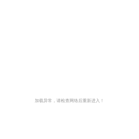
加载异常，请检查网络后重新进入！