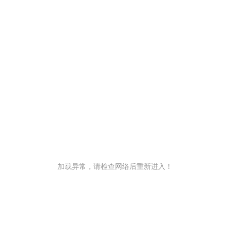
加载异常，请检查网络后重新进入！