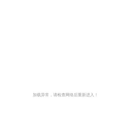
加载异常，请检查网络后重新进入！