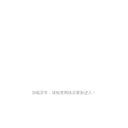
加载异常，请检查网络后重新进入！