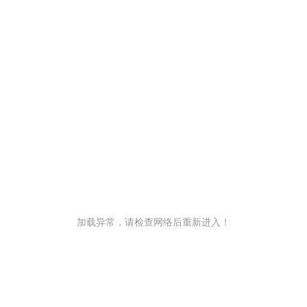
加载异常，请检查网络后重新进入！