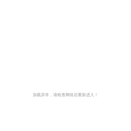
加载异常，请检查网络后重新进入！