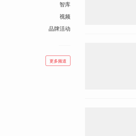
智库
视频
品牌活动
更多频道