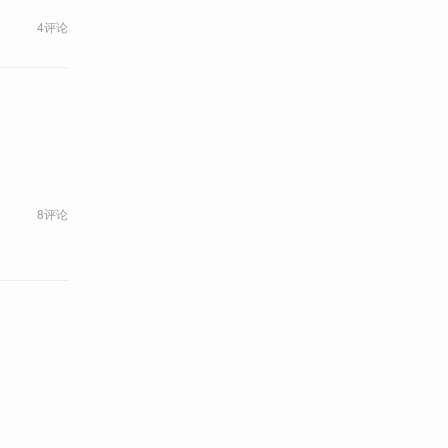
4评论
8评论