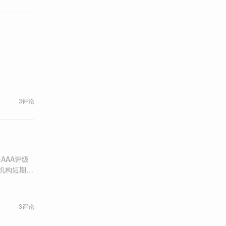
3评论
AAA评级
3评论