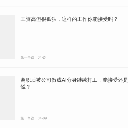
工资高但很孤独，这样的工作你能接受吗？
第一争议
04-24
离职后被公司做成AI分身继续打工，能接受还
慌？
第一争议
04-09