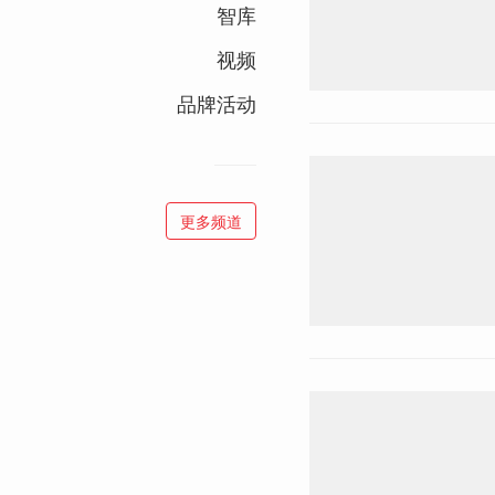
智库
视频
品牌活动
更多频道