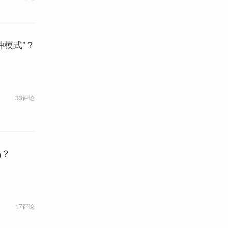
模式”？
33评论
吗？
17评论