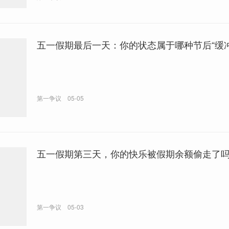
五一假期最后一天：你的状态属于哪种节后“缓冲
第一争议
05-05
五一假期第三天，你的快乐被假期余额偷走了
第一争议
05-03