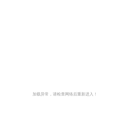
加载异常，请检查网络后重新进入！