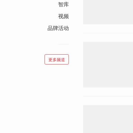
智库
视频
品牌活动
更多频道