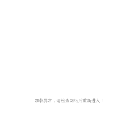
加载异常，请检查网络后重新进入！