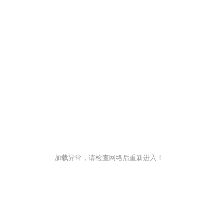
加载异常，请检查网络后重新进入！