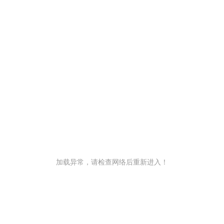
加载异常，请检查网络后重新进入！